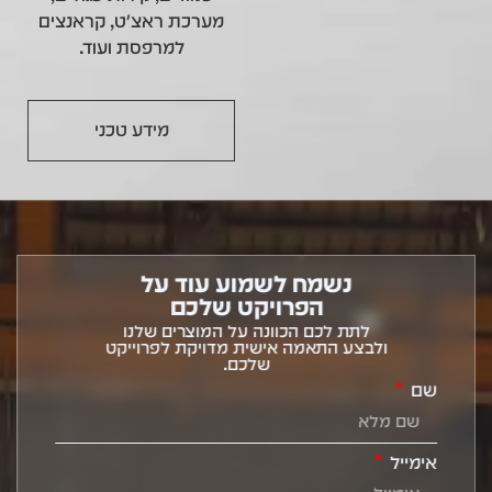
מערכת ראצ'ט, קראנצים
למרפסת ועוד.
מידע טכני
נשמח לשמוע עוד על
הפרויקט שלכם
לתת לכם הכוונה על המוצרים שלנו
ולבצע התאמה אישית מדויקת לפרוייקט
שלכם.
שם
אימייל