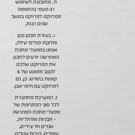
ה. מתוכננת לשימוש
רב-פעמי בהתאמה
מפרויקט לפרויקט במשך
שנים רבות.
ו. בעזרת תכנון נכון
וחלוקת פנלים יעילה,
אנחנו במפעלי מתכת
המחרשה יודעים לתכנן
את הפרויקט שלכם
לקצב ממוצע של 4
קומות בחודש. כן, גם
לפרויקט עם חיפוי אבן.
ז. המערכת מתחברת
לכל סוגי הפתרונות של
מפעלי מתכת המחרשה
– תבניות מודולריות,
אגדים חד צידיים,
עמודים, קירות עגולים,