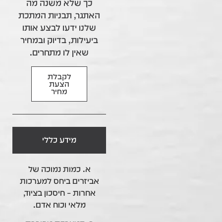
כך שלא משנה מה
האתגר, תבניות המתכת
שלנו ידעו לבצע אותו
ביעילות, בדיוק ובמחיר
שאין לו מתחרים.
לקבלת
הצעת
מחיר
מידע כללי
א. כמות נמוכה של
אביזרים ביחס למערכות
אחרות – חיסכון בציוד,
מלאי וכוח אדם.