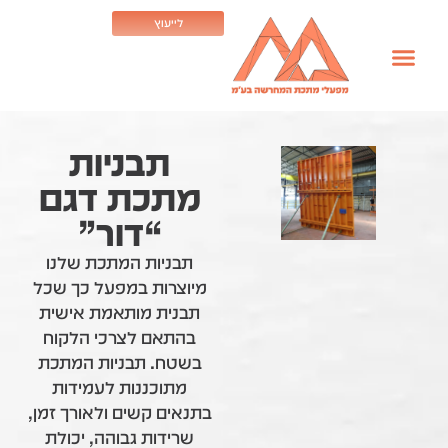
לייעוץ
תבניות
מתכת דגם
“דור”
תבניות המתכת שלנו
מיוצרות במפעל כך שכל
תבנית מותאמת אישית
בהתאם לצרכי הלקוח
בשטח. תבניות המתכת
מתוכננות לעמידות
בתנאים קשים ולאורך זמן,
שרידות גבוהה, יכולת