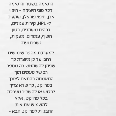
התאמה בשטח והתאמה
לכל סוגי היציקה – חיפוי
אבן, חיפוי פורצלן, שקעים
ל- HPL, קירות עגולים,
גבהים משתנים, בטון
חשוף, עמודים, מעקות,
גשרים ועוד.
למערכת מספר שימושים
רחב ועל כן מיוצרת כך
שניתן להשתמש בה מספר
רב של פעמים תוך
התאמתה בהתאם לצורך
בפרויקט, כך שלא צריך
לרכוש או להשכיר מערכת
בכל פרויקט, אלא
להשמיש את אותן
התבניות לפרויקט הבא –