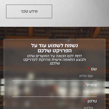
מידע טכני
נשמח לשמוע עוד על
הפרויקט שלכם
לתת לכם הכוונה על המוצרים שלנו
ולבצע התאמה אישית מדויקת לפרוייקט
שלכם.
שם
אימייל
טלפון