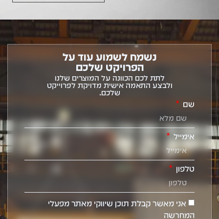
נשמח לשמוע עוד על
הפרויקט שלכם
לתת לכם הכוונה על המוצרים שלנו
ולבצע התאמה אישית מדויקת לפרוייקט
שלכם.
שם
אימייל
טלפון
אני מאשר קבלת תוכן שיווקי מאתר מפעלי
המחרשה