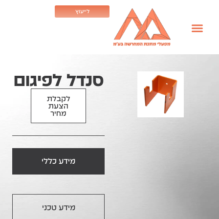
לייעוץ
סנדל לפיגום
לקבלת
הצעת
מחיר
מידע כללי
מידע טכני