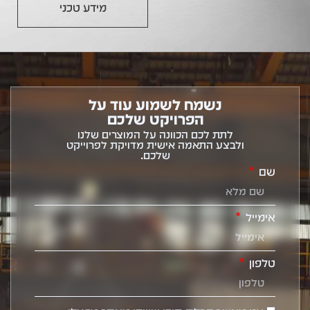
מידע טכני
נשמח לשמוע עוד על
הפרויקט שלכם
לתת לכם הכוונה על המוצרים שלנו
ולבצע התאמה אישית מדויקת לפרוייקט
שלכם.
שם
אימייל
טלפון