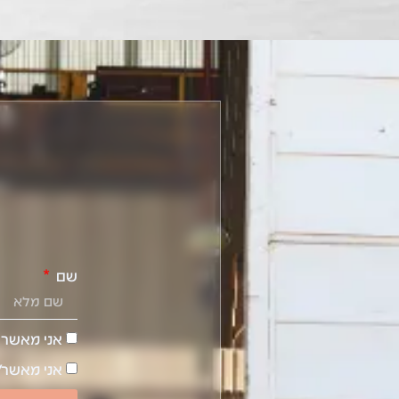
שם
אני מאשר 
אני מאשר/