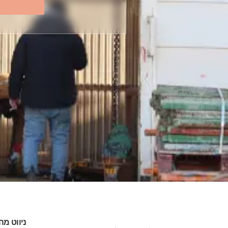
ניווט מה