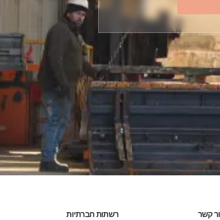
ר קשר
רשתות חברתיות