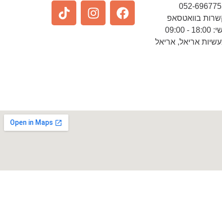
שרות בוואטסאפ
 09:00
שיות אריאל, אריאל