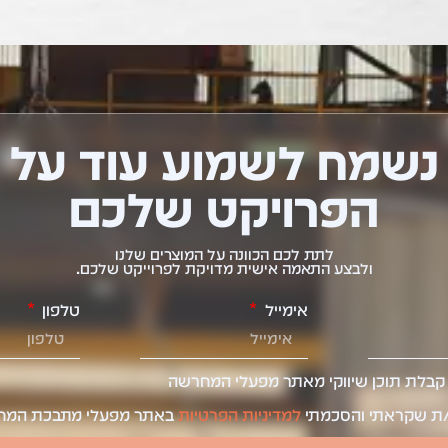
נשמח לשמוע עוד על
הפרויקט שלכם
לתת לכם הכוונה על המוצרים שלנו
ולבצע התאמה אישית מדויקת לפרוייקט שלכם.
אימייל
טלפון
קבלת תוכן שיווקי מאתר מפעלי המחרשה
ת שקראתי והסכמתי
למדיניות הפרטיות
באתר מפעלי מתבכת המח