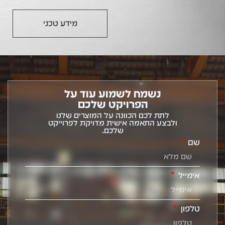
מידע טכני
נשמח לשמוע עוד על
הפרויקט שלכם
לתת לכם הכוונה על המוצרים שלנו
ולבצע התאמה אישית מדויקת לפרוייקט
שלכם.
שם
אימייל
טלפון