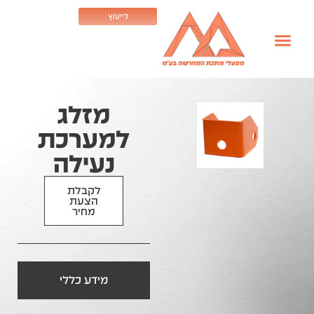
לייעוץ
מזלג
למערכת
נעילה
לקבלת
הצעת
מחיר
מידע כללי