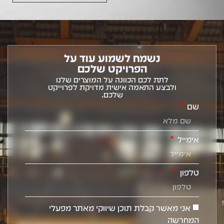
נשמח לשמוע עוד על
הפרויקט שלכם
לתת לכם הכוונה על המוצרים שלנו
ולבצע התאמה אישית מדויקת לפרוייקט
שלכם.
שם
אימייל
טלפון
אני מאשר קבלת תוכן שיווקי מאתר מפעלי
המחרשה