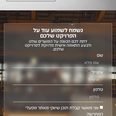
נשמח לשמוע עוד על
הפרויקט שלכם
לתת לכם הכוונה על המוצרים שלנו
ולבצע התאמה אישית מדויקת לפרוייקט
שלכם.
שם
אימייל
טלפון
אני מאשר קבלת תוכן שיווקי מאתר מפעלי
המחרשה