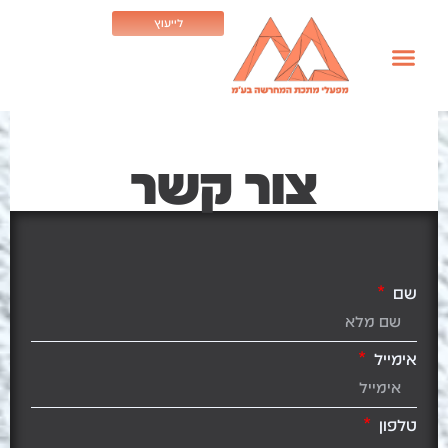
לייעוץ
צור קשר
שם
אימייל
טלפון