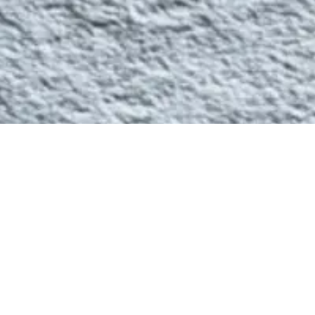
נשמח לשמוע עוד על
הפרויקט שלכם
לתת לכם הכוונה על המוצרים שלנו
ולבצע התאמה אישית מדויקת לפרוייקט
שלכם.