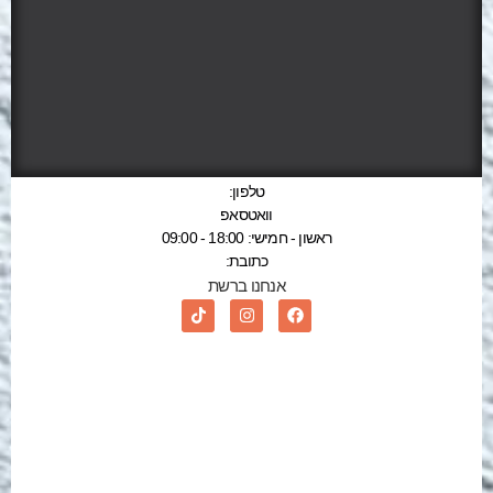
טלפון:
וואטסאפ
ראשון - חמישי: 18:00 - 09:00
כתובת:
אנחנו ברשת