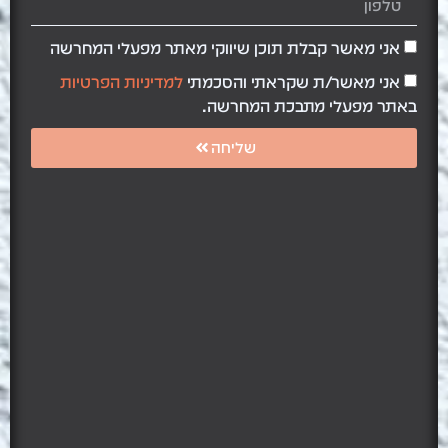
אני מאשר קבלת תוכן שיווקי מאתר מפעלי המחרשה
אני מאשר/ת שקראתי והסכמתי
למדיניות הפרטיות
באתר מפעלי מתבכת המחרשה.
שליחה