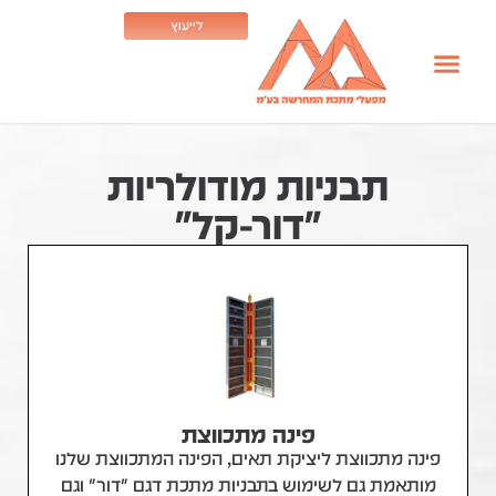
לייעוץ
תבניות מודולריות
"דור-קל"
פינה מתכווצת
פינה מתכווצת ליציקת תאים, הפינה המתכווצת שלנו
מותאמת גם לשימוש בתבניות מתכת דגם "דור" וגם