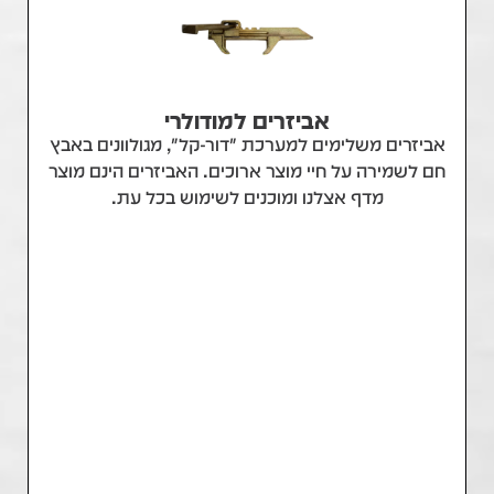
אביזרים למודולרי
אביזרים משלימים למערכת "דור-קל", מגולוונים באבץ
חם לשמירה על חיי מוצר ארוכים. האביזרים הינם מוצר
מדף אצלנו ומוכנים לשימוש בכל עת.