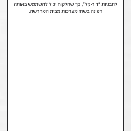
לתבניות "דור-קל", כך שהלקוח יכול להשתמש באותה
הפינה בשתי מערכות מבית המחרשה.