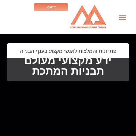
לייעוץ
פתרונות והמלצות לאנשי מקצוע בענף הבנייה
ידע מקצועי מעולם
תבניות המתכת