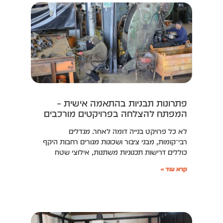
פתרונות תבניות בהתאמה אישית –
המפתח להצלחה בפרויקטים מורכבים
לא כל פרויקט בנייה דומה לאחר. מגדלים
רבי־קומות, מבני ציבור ושכונות מגורים רחבות היקף
כוללים דרישות תכנוניות משתנות, אילוצי שטח
קרא עוד »