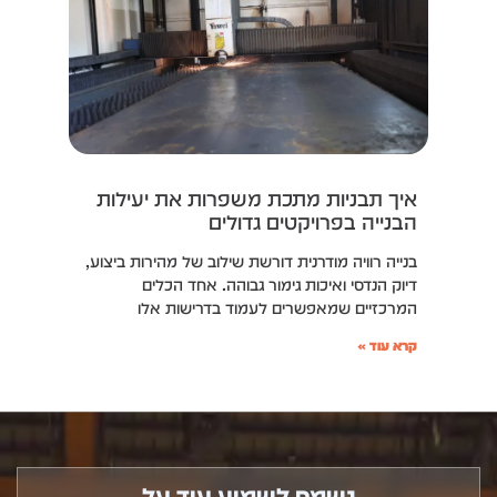
איך תבניות מתכת משפרות את יעילות
הבנייה בפרויקטים גדולים
בנייה רוויה מודרנית דורשת שילוב של מהירות ביצוע,
דיוק הנדסי ואיכות גימור גבוהה. אחד הכלים
המרכזיים שמאפשרים לעמוד בדרישות אלו
קרא עוד »
נשמח לשמוע עוד על