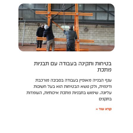
בטיחות ותקינה בעבודה עם תבניות
מתכת
ענף הבנייה מאופיין בעבודה בסביבה מורכבת
ודינמית, ולכן נושא הבטיחות הוא בעל חשיבות
עליונה. שימוש בתבניות מתכת איכותיות, העומדות
בתקנים
קרא עוד »