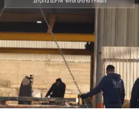
השאירו פרטים ונחזור אליכם בהקדם.