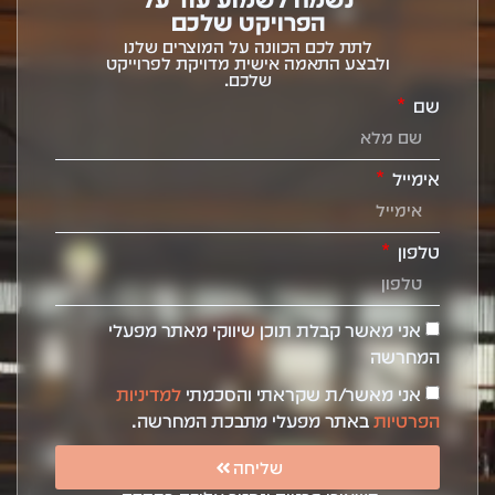
הפרויקט שלכם
לתת לכם הכוונה על המוצרים שלנו
ולבצע התאמה אישית מדויקת לפרוייקט
שלכם.
שם
אימייל
טלפון
אני מאשר קבלת תוכן שיווקי מאתר מפעלי
המחרשה
אני מאשר/ת שקראתי והסכמתי
למדיניות
הפרטיות
באתר מפעלי מתבכת המחרשה.
שליחה